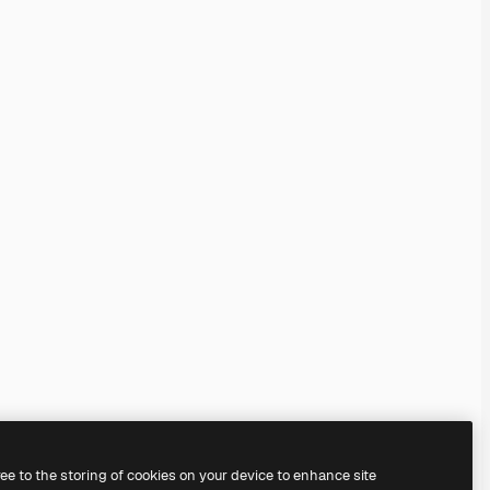
ree to the storing of cookies on your device to enhance site