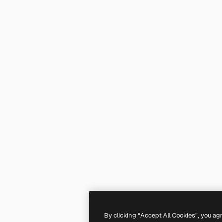
By clicking “Accept All Cookies”, you ag