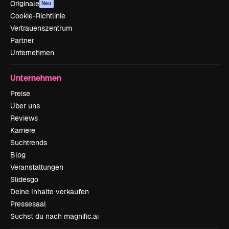
Originale
Neu
Cookie-Richtlinie
Vertrauenszentrum
Partner
Unternehmen
Unternehmen
Preise
Über uns
Reviews
Karriere
Suchtrends
Blog
Veranstaltungen
Slidesgo
Deine Inhalte verkaufen
Pressesaal
Suchst du nach magnific.ai