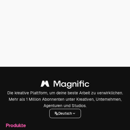
Die kreative Plattform, um deine beste Arbeit zu verwirklichen.
Mehr als 1 Million Abonnenten unter Kreativen, Unternehmen,
Agenturen und Studios.
Deutsch
Produkte