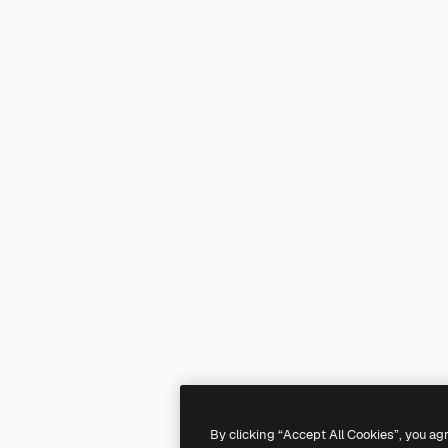
By clicking “Accept All Cookies”, you ag