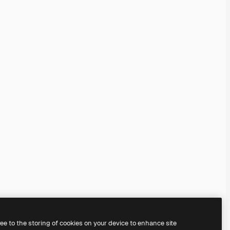
ree to the storing of cookies on your device to enhance site