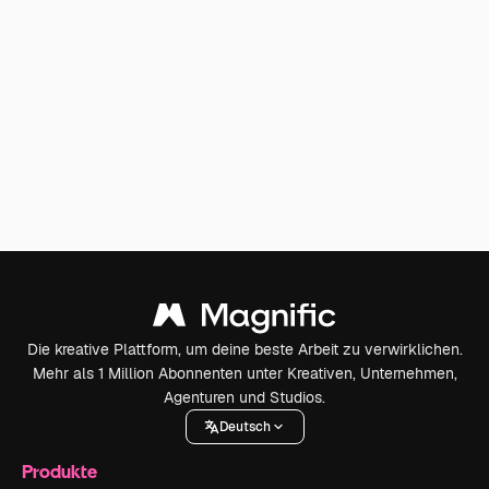
Die kreative Plattform, um deine beste Arbeit zu verwirklichen.
Mehr als 1 Million Abonnenten unter Kreativen, Unternehmen,
Agenturen und Studios.
Deutsch
Produkte