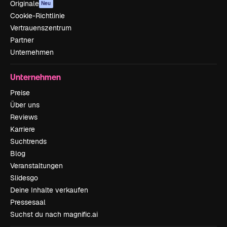
Originale
Neu
Cookie-Richtlinie
Vertrauenszentrum
Partner
Unternehmen
Unternehmen
Preise
Über uns
Reviews
Karriere
Suchtrends
Blog
Veranstaltungen
Slidesgo
Deine Inhalte verkaufen
Pressesaal
Suchst du nach magnific.ai