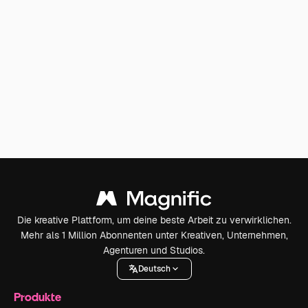
Die kreative Plattform, um deine beste Arbeit zu verwirklichen.
Mehr als 1 Million Abonnenten unter Kreativen, Unternehmen,
Agenturen und Studios.
Deutsch
Produkte