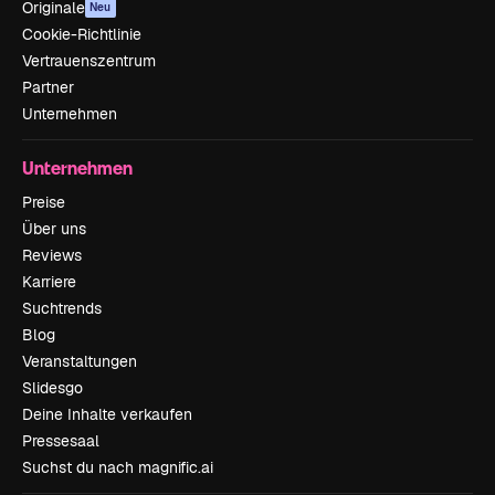
Originale
Neu
Cookie-Richtlinie
Vertrauenszentrum
Partner
Unternehmen
Unternehmen
Preise
Über uns
Reviews
Karriere
Suchtrends
Blog
Veranstaltungen
Slidesgo
Deine Inhalte verkaufen
Pressesaal
Suchst du nach magnific.ai