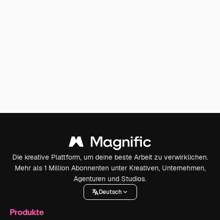
Die kreative Plattform, um deine beste Arbeit zu verwirklichen.
Mehr als 1 Million Abonnenten unter Kreativen, Unternehmen,
Agenturen und Studios.
Deutsch
Produkte