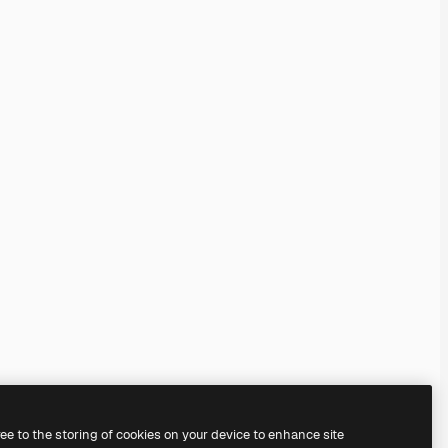
ree to the storing of cookies on your device to enhance site