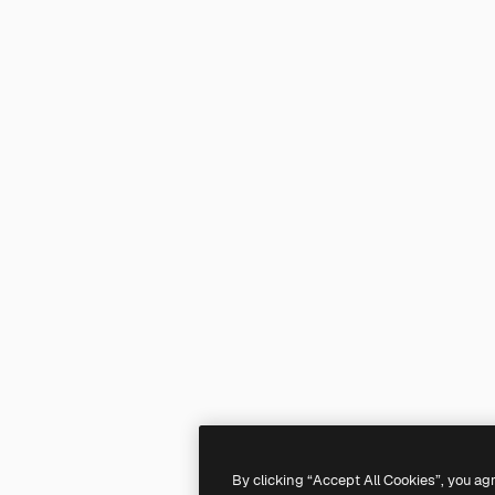
By clicking “Accept All Cookies”, you ag