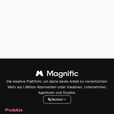
Die kreative Plattform, um deine beste Arbeit zu verwirklichen.
Mehr als 1 Million Abonnenten unter Kreativen, Unternehmen,
Agenturen und Studios.
Deutsch
Produkte