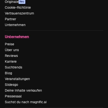
Originale
Neu
Cookie-Richtlinie
Vertrauenszentrum
Partner
Unternehmen
Unternehmen
Preise
Über uns
Reviews
Karriere
Suchtrends
Blog
Veranstaltungen
Slidesgo
Deine Inhalte verkaufen
Pressesaal
Suchst du nach magnific.ai