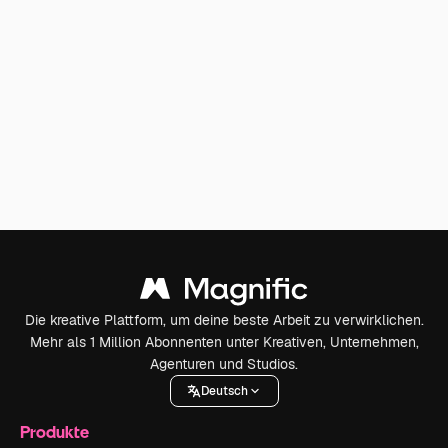
Die kreative Plattform, um deine beste Arbeit zu verwirklichen.
Mehr als 1 Million Abonnenten unter Kreativen, Unternehmen,
Agenturen und Studios.
Deutsch
Produkte