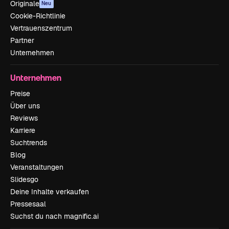
Originale
Neu
Cookie-Richtlinie
Vertrauenszentrum
Partner
Unternehmen
Unternehmen
Preise
Über uns
Reviews
Karriere
Suchtrends
Blog
Veranstaltungen
Slidesgo
Deine Inhalte verkaufen
Pressesaal
Suchst du nach magnific.ai