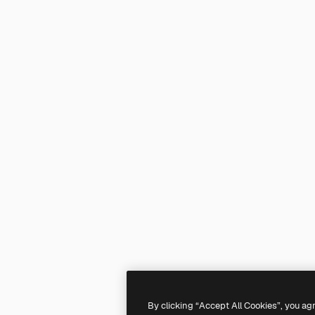
By clicking “Accept All Cookies”, you ag