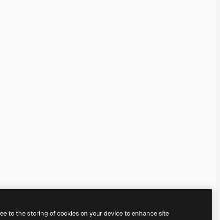
ree to the storing of cookies on your device to enhance site