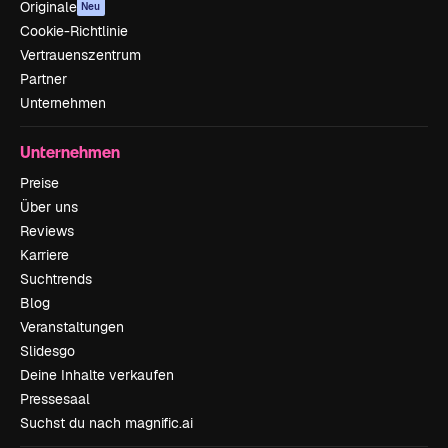
Originale
Neu
Cookie-Richtlinie
Vertrauenszentrum
Partner
Unternehmen
Unternehmen
Preise
Über uns
Reviews
Karriere
Suchtrends
Blog
Veranstaltungen
Slidesgo
Deine Inhalte verkaufen
Pressesaal
Suchst du nach magnific.ai