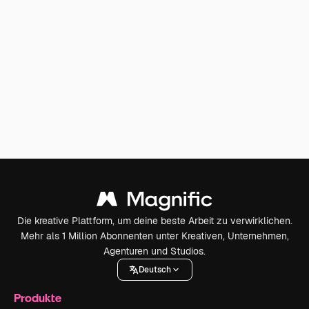
Die kreative Plattform, um deine beste Arbeit zu verwirklichen.
Mehr als 1 Million Abonnenten unter Kreativen, Unternehmen,
Agenturen und Studios.
Deutsch
Produkte