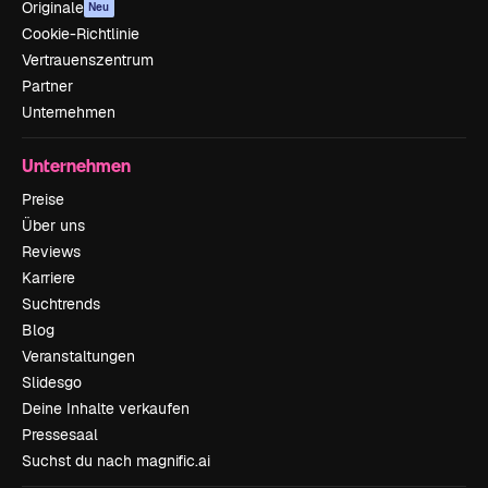
Originale
Neu
Cookie-Richtlinie
Vertrauenszentrum
Partner
Unternehmen
Unternehmen
Preise
Über uns
Reviews
Karriere
Suchtrends
Blog
Veranstaltungen
Slidesgo
Deine Inhalte verkaufen
Pressesaal
Suchst du nach magnific.ai