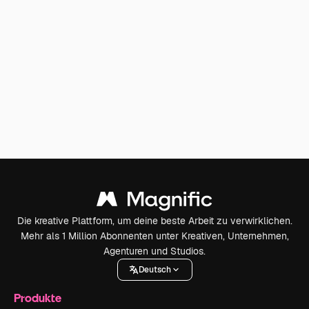
Die kreative Plattform, um deine beste Arbeit zu verwirklichen.
Mehr als 1 Million Abonnenten unter Kreativen, Unternehmen,
Agenturen und Studios.
Deutsch
Produkte