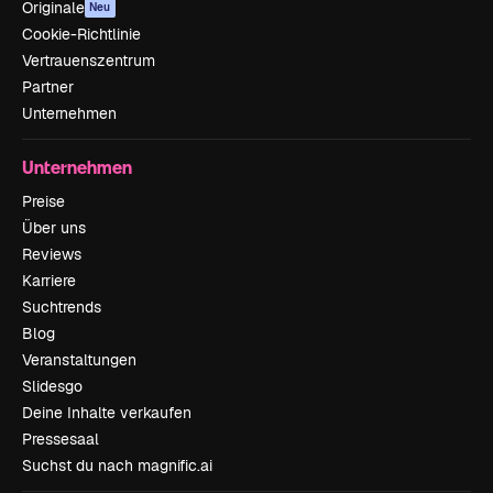
Originale
Neu
Cookie-Richtlinie
Vertrauenszentrum
Partner
Unternehmen
Unternehmen
Preise
Über uns
Reviews
Karriere
Suchtrends
Blog
Veranstaltungen
Slidesgo
Deine Inhalte verkaufen
Pressesaal
Suchst du nach magnific.ai