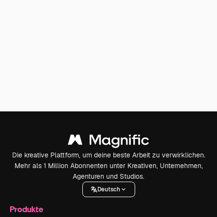
Die kreative Plattform, um deine beste Arbeit zu verwirklichen.
Mehr als 1 Million Abonnenten unter Kreativen, Unternehmen,
Agenturen und Studios.
Deutsch
Produkte