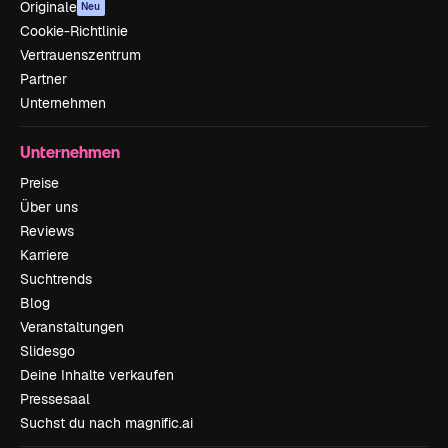
Originale
Neu
Cookie-Richtlinie
Vertrauenszentrum
Partner
Unternehmen
Unternehmen
Preise
Über uns
Reviews
Karriere
Suchtrends
Blog
Veranstaltungen
Slidesgo
Deine Inhalte verkaufen
Pressesaal
Suchst du nach magnific.ai