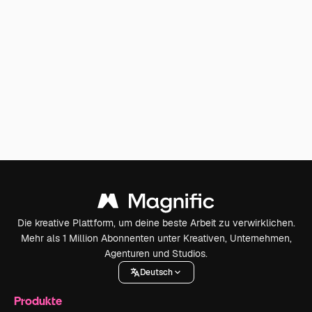
Die kreative Plattform, um deine beste Arbeit zu verwirklichen.
Mehr als 1 Million Abonnenten unter Kreativen, Unternehmen,
Agenturen und Studios.
Deutsch
Produkte