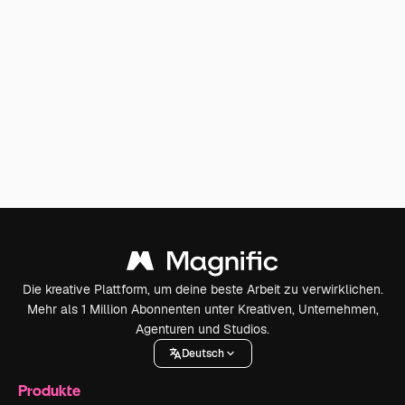
Die kreative Plattform, um deine beste Arbeit zu verwirklichen.
Mehr als 1 Million Abonnenten unter Kreativen, Unternehmen,
Agenturen und Studios.
Deutsch
Produkte