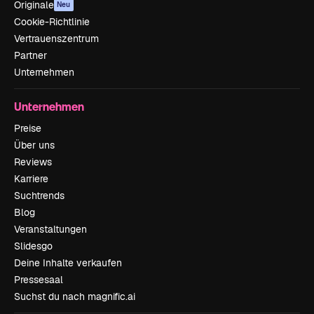
Originale
Neu
Cookie-Richtlinie
Vertrauenszentrum
Partner
Unternehmen
Unternehmen
Preise
Über uns
Reviews
Karriere
Suchtrends
Blog
Veranstaltungen
Slidesgo
Deine Inhalte verkaufen
Pressesaal
Suchst du nach magnific.ai