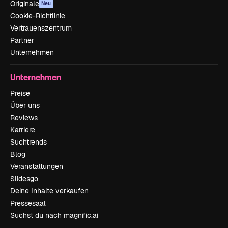
Originale
Neu
Cookie-Richtlinie
Vertrauenszentrum
Partner
Unternehmen
Unternehmen
Preise
Über uns
Reviews
Karriere
Suchtrends
Blog
Veranstaltungen
Slidesgo
Deine Inhalte verkaufen
Pressesaal
Suchst du nach magnific.ai