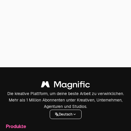
Die kreative Plattform, um deine beste Arbeit zu verwirklichen.
Mehr als 1 Million Abonnenten unter Kreativen, Unternehmen,
Agenturen und Studios.
Deutsch
Produkte