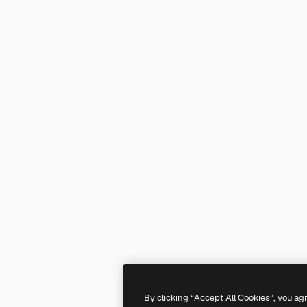
By clicking “Accept All Cookies”, you ag