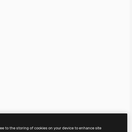
ree to the storing of cookies on your device to enhance site