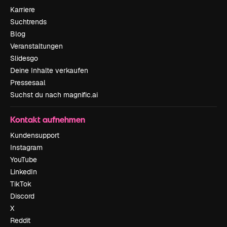
Karriere
Suchtrends
Blog
Veranstaltungen
Slidesgo
Deine Inhalte verkaufen
Pressesaal
Suchst du nach magnific.ai
Kontakt aufnehmen
Kundensupport
Instagram
YouTube
LinkedIn
TikTok
Discord
X
Reddit