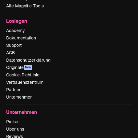
Alle Magnific-Tools
Loslegen
Academy
Dokumentation
Support
AGB
Datenschutzerklärung
Originale
Neu
Cookie-Richtlinie
Vertrauenszentrum
Partner
Unternehmen
Unternehmen
Preise
Über uns
Reviews