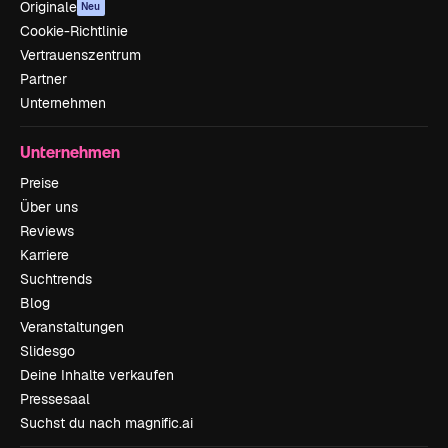
Originale
Neu
Cookie-Richtlinie
Vertrauenszentrum
Partner
Unternehmen
Unternehmen
Preise
Über uns
Reviews
Karriere
Suchtrends
Blog
Veranstaltungen
Slidesgo
Deine Inhalte verkaufen
Pressesaal
Suchst du nach magnific.ai