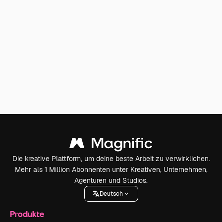
Die kreative Plattform, um deine beste Arbeit zu verwirklichen.
Mehr als 1 Million Abonnenten unter Kreativen, Unternehmen,
Agenturen und Studios.
Deutsch
Produkte