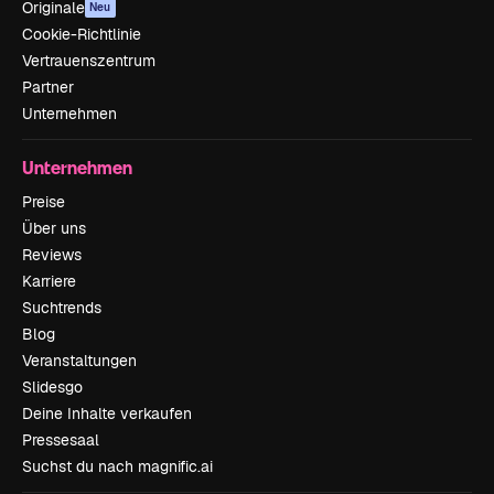
Originale
Neu
Cookie-Richtlinie
Vertrauenszentrum
Partner
Unternehmen
Unternehmen
Preise
Über uns
Reviews
Karriere
Suchtrends
Blog
Veranstaltungen
Slidesgo
Deine Inhalte verkaufen
Pressesaal
Suchst du nach magnific.ai