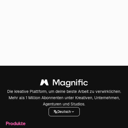
Die kreative Plattform, um deine beste Arbeit zu verwirklichen.
Mehr als 1 Million Abonnenten unter Kreativen, Unternehmen,
Agenturen und Studios.
Deutsch
Produkte