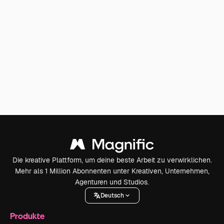
Die kreative Plattform, um deine beste Arbeit zu verwirklichen.
Mehr als 1 Million Abonnenten unter Kreativen, Unternehmen,
Agenturen und Studios.
Deutsch
Produkte