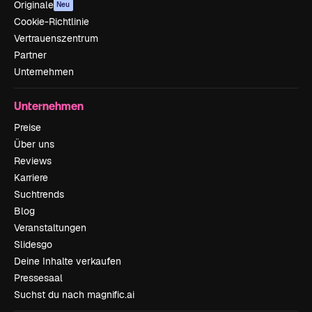
Originale
Neu
Cookie-Richtlinie
Vertrauenszentrum
Partner
Unternehmen
Unternehmen
Preise
Über uns
Reviews
Karriere
Suchtrends
Blog
Veranstaltungen
Slidesgo
Deine Inhalte verkaufen
Pressesaal
Suchst du nach magnific.ai