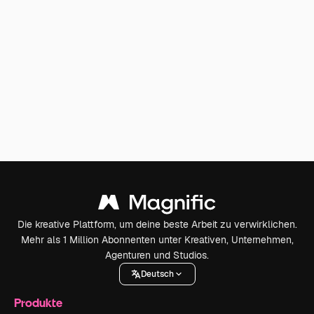
Die kreative Plattform, um deine beste Arbeit zu verwirklichen.
Mehr als 1 Million Abonnenten unter Kreativen, Unternehmen,
Agenturen und Studios.
Deutsch
Produkte