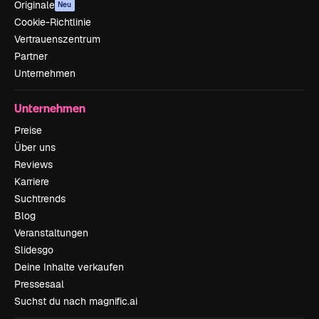
Originale
Neu
Cookie-Richtlinie
Vertrauenszentrum
Partner
Unternehmen
Unternehmen
Preise
Über uns
Reviews
Karriere
Suchtrends
Blog
Veranstaltungen
Slidesgo
Deine Inhalte verkaufen
Pressesaal
Suchst du nach magnific.ai