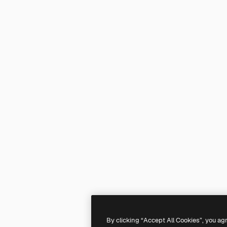
By clicking “Accept All Cookies”, you ag