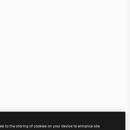
ree to the storing of cookies on your device to enhance site