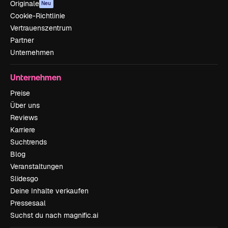
Originale
Neu
Cookie-Richtlinie
Vertrauenszentrum
Partner
Unternehmen
Unternehmen
Preise
Über uns
Reviews
Karriere
Suchtrends
Blog
Veranstaltungen
Slidesgo
Deine Inhalte verkaufen
Pressesaal
Suchst du nach magnific.ai