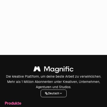
Die kreative Plattform, um deine beste Arbeit zu verwirklichen.
Mehr als 1 Million Abonnenten unter Kreativen, Unternehmen,
Agenturen und Studios.
Deutsch
Produkte