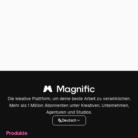
Die kreative Plattform, um deine beste Arbeit zu verwirklichen.
Mehr als 1 Million Abonnenten unter Kreativen, Unternehmen,
Agenturen und Studios.
Deutsch
Produkte