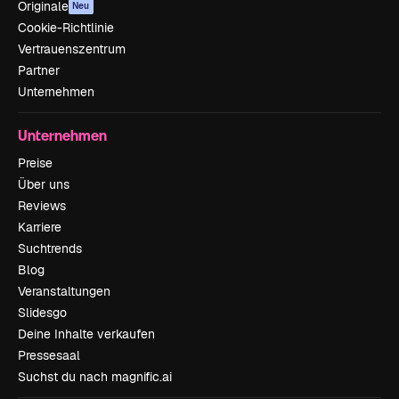
Originale
Neu
Cookie-Richtlinie
Vertrauenszentrum
Partner
Unternehmen
Unternehmen
Preise
Über uns
Reviews
Karriere
Suchtrends
Blog
Veranstaltungen
Slidesgo
Deine Inhalte verkaufen
Pressesaal
Suchst du nach magnific.ai