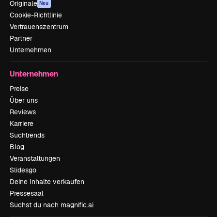
Originale
Neu
Cookie-Richtlinie
Vertrauenszentrum
Partner
Unternehmen
Unternehmen
Preise
Über uns
Reviews
Karriere
Suchtrends
Blog
Veranstaltungen
Slidesgo
Deine Inhalte verkaufen
Pressesaal
Suchst du nach magnific.ai