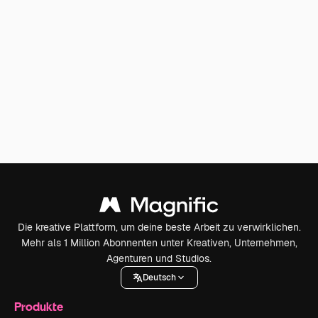
Die kreative Plattform, um deine beste Arbeit zu verwirklichen.
Mehr als 1 Million Abonnenten unter Kreativen, Unternehmen,
Agenturen und Studios.
Deutsch
Produkte