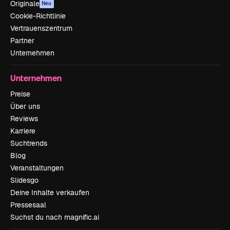
Originale
Neu
Cookie-Richtlinie
Vertrauenszentrum
Partner
Unternehmen
Unternehmen
Preise
Über uns
Reviews
Karriere
Suchtrends
Blog
Veranstaltungen
Slidesgo
Deine Inhalte verkaufen
Pressesaal
Suchst du nach magnific.ai