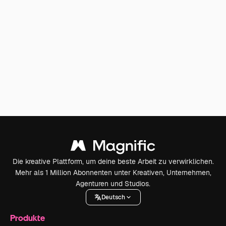
Die kreative Plattform, um deine beste Arbeit zu verwirklichen.
Mehr als 1 Million Abonnenten unter Kreativen, Unternehmen,
Agenturen und Studios.
Deutsch
Produkte