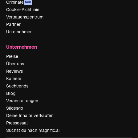
Originale
Neu
Cookie-Richtlinie
Vertrauenszentrum
Partner
Unternehmen
Unternehmen
Preise
Über uns
Reviews
Karriere
Suchtrends
Blog
Veranstaltungen
Slidesgo
Deine Inhalte verkaufen
Pressesaal
Suchst du nach magnific.ai