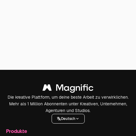
Die kreative Plattform, um deine beste Arbeit zu verwirklichen.
Mehr als 1 Million Abonnenten unter Kreativen, Unternehmen,
Agenturen und Studios.
Deutsch
Produkte