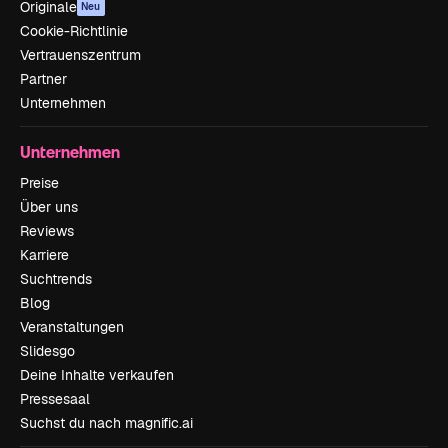
Originale
Neu
Cookie-Richtlinie
Vertrauenszentrum
Partner
Unternehmen
Unternehmen
Preise
Über uns
Reviews
Karriere
Suchtrends
Blog
Veranstaltungen
Slidesgo
Deine Inhalte verkaufen
Pressesaal
Suchst du nach magnific.ai