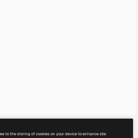
ree to the storing of cookies on your device to enhance site