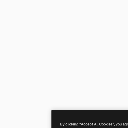
By clicking “Accept All Cookies”, you ag