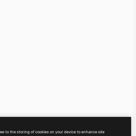
ree to the storing of cookies on your device to enhance site