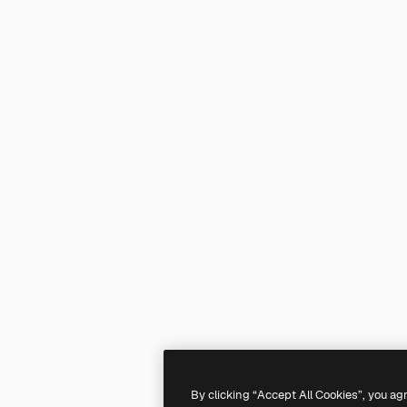
By clicking “Accept All Cookies”, you ag