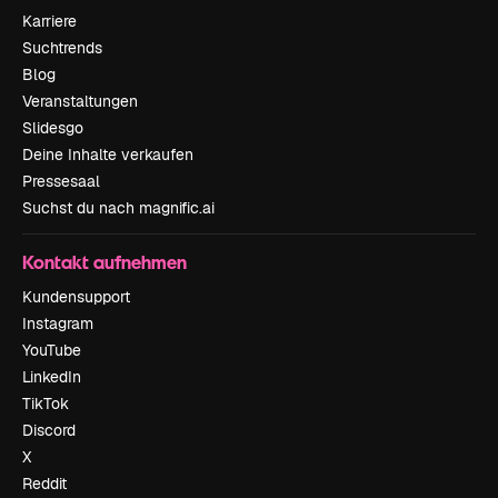
Karriere
Suchtrends
Blog
Veranstaltungen
Slidesgo
Deine Inhalte verkaufen
Pressesaal
Suchst du nach magnific.ai
Kontakt aufnehmen
Kundensupport
Instagram
YouTube
LinkedIn
TikTok
Discord
X
Reddit