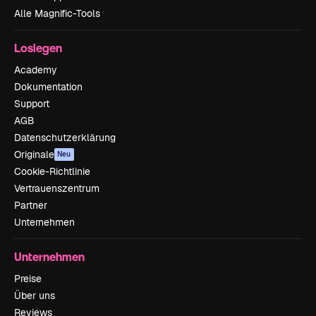
Alle Magnific-Tools
Loslegen
Academy
Dokumentation
Support
AGB
Datenschutzerklärung
Originale
Neu
Cookie-Richtlinie
Vertrauenszentrum
Partner
Unternehmen
Unternehmen
Preise
Über uns
Reviews