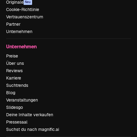
Originale
Neu
Cookie-Richtlinie
Vertrauenszentrum
Partner
Unternehmen
Unternehmen
Preise
Über uns
Reviews
Karriere
Suchtrends
Blog
Veranstaltungen
Slidesgo
Deine Inhalte verkaufen
Pressesaal
Suchst du nach magnific.ai