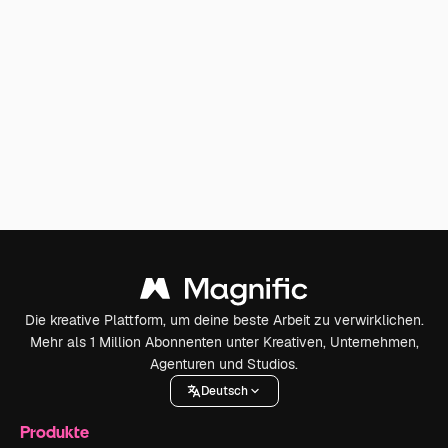
Die kreative Plattform, um deine beste Arbeit zu verwirklichen.
Mehr als 1 Million Abonnenten unter Kreativen, Unternehmen,
Agenturen und Studios.
Deutsch
Produkte