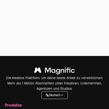
Die kreative Plattform, um deine beste Arbeit zu verwirklichen.
Mehr als 1 Million Abonnenten unter Kreativen, Unternehmen,
Agenturen und Studios.
Deutsch
Produkte