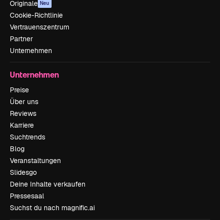
Originale
Neu
Cookie-Richtlinie
Vertrauenszentrum
Partner
Unternehmen
Unternehmen
Preise
Über uns
Reviews
Karriere
Suchtrends
Blog
Veranstaltungen
Slidesgo
Deine Inhalte verkaufen
Pressesaal
Suchst du nach magnific.ai