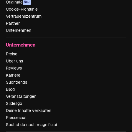
Originale
Neu
Cookie-Richtlinie
Vertrauenszentrum
Partner
Unternehmen
Unternehmen
Preise
Über uns
Reviews
Karriere
Suchtrends
Blog
Veranstaltungen
Slidesgo
Deine Inhalte verkaufen
Pressesaal
Suchst du nach magnific.ai