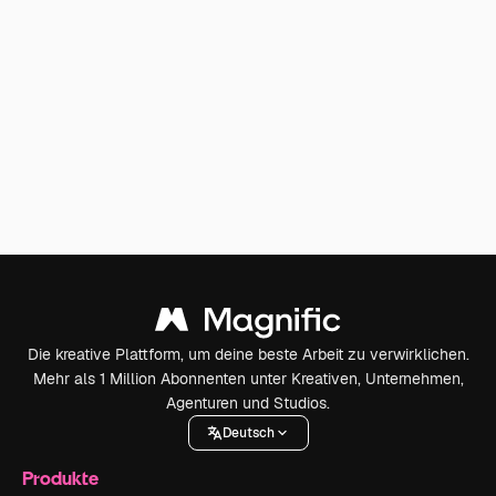
Die kreative Plattform, um deine beste Arbeit zu verwirklichen.
Mehr als 1 Million Abonnenten unter Kreativen, Unternehmen,
Agenturen und Studios.
Deutsch
Produkte