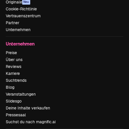
Originale
Neu
Cookie-Richtlinie
Vertrauenszentrum
Partner
Unternehmen
Unternehmen
Preise
Über uns
Reviews
Karriere
Suchtrends
Blog
Veranstaltungen
Slidesgo
Deine Inhalte verkaufen
Pressesaal
Suchst du nach magnific.ai