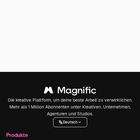
Die kreative Plattform, um deine beste Arbeit zu verwirklichen.
Mehr als 1 Million Abonnenten unter Kreativen, Unternehmen,
Agenturen und Studios.
Deutsch
Produkte