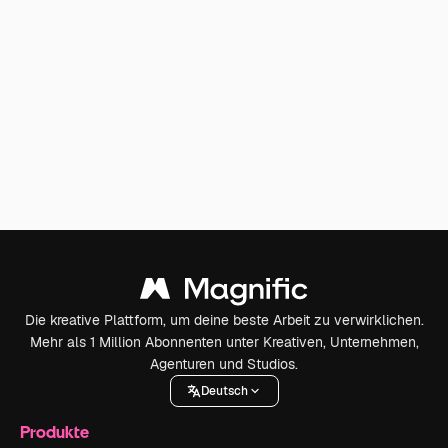
Die kreative Plattform, um deine beste Arbeit zu verwirklichen.
Mehr als 1 Million Abonnenten unter Kreativen, Unternehmen,
Agenturen und Studios.
Deutsch
Produkte