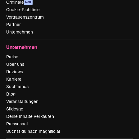
Originale
Neu
Cookie-Richtlinie
Vertrauenszentrum
Partner
Unternehmen
Unternehmen
Preise
Über uns
Reviews
Karriere
Suchtrends
Blog
Veranstaltungen
Slidesgo
Deine Inhalte verkaufen
Pressesaal
Suchst du nach magnific.ai