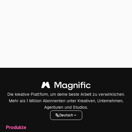
Die kreative Plattform, um deine beste Arbeit zu verwirklichen.
Mehr als 1 Million Abonnenten unter Kreativen, Unternehmen,
Agenturen und Studios.
Deutsch
Produkte