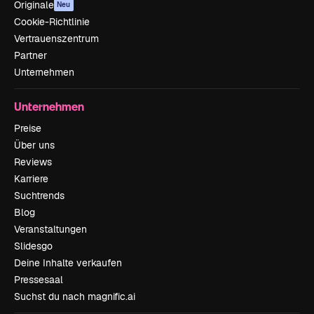
Originale
Neu
Cookie-Richtlinie
Vertrauenszentrum
Partner
Unternehmen
Unternehmen
Preise
Über uns
Reviews
Karriere
Suchtrends
Blog
Veranstaltungen
Slidesgo
Deine Inhalte verkaufen
Pressesaal
Suchst du nach magnific.ai