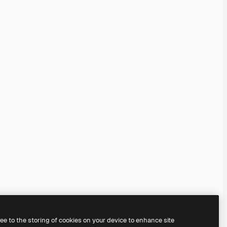
ree to the storing of cookies on your device to enhance site