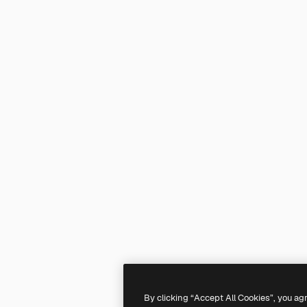
By clicking “Accept All Cookies”, you ag