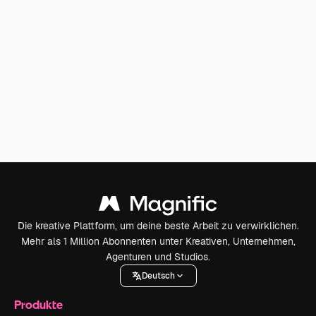
Die kreative Plattform, um deine beste Arbeit zu verwirklichen.
Mehr als 1 Million Abonnenten unter Kreativen, Unternehmen,
Agenturen und Studios.
Deutsch
Produkte