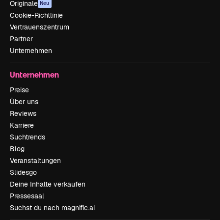
Originale
Neu
Cookie-Richtlinie
Vertrauenszentrum
Partner
Unternehmen
Unternehmen
Preise
Über uns
Reviews
Karriere
Suchtrends
Blog
Veranstaltungen
Slidesgo
Deine Inhalte verkaufen
Pressesaal
Suchst du nach magnific.ai