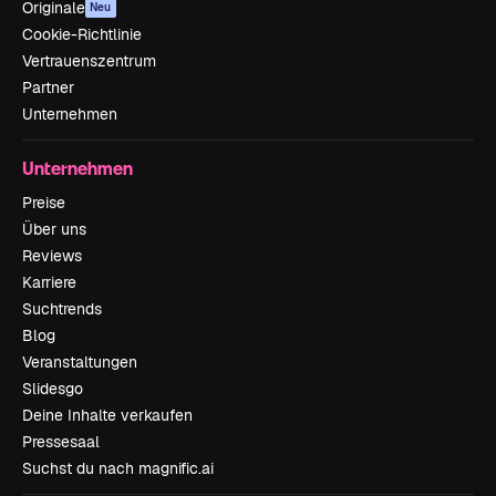
Originale
Neu
Cookie-Richtlinie
Vertrauenszentrum
Partner
Unternehmen
Unternehmen
Preise
Über uns
Reviews
Karriere
Suchtrends
Blog
Veranstaltungen
Slidesgo
Deine Inhalte verkaufen
Pressesaal
Suchst du nach magnific.ai