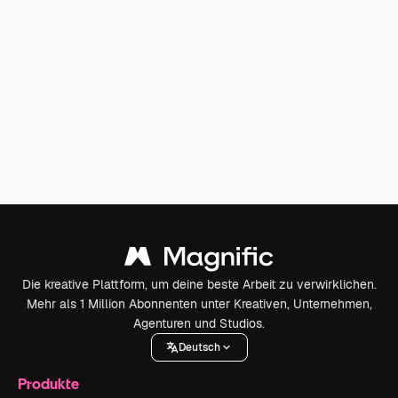
Die kreative Plattform, um deine beste Arbeit zu verwirklichen.
Mehr als 1 Million Abonnenten unter Kreativen, Unternehmen,
Agenturen und Studios.
Deutsch
Produkte