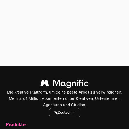
Die kreative Plattform, um deine beste Arbeit zu verwirklichen.
Mehr als 1 Million Abonnenten unter Kreativen, Unternehmen,
Agenturen und Studios.
Deutsch
Produkte