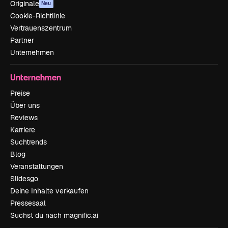
Originale
Neu
Cookie-Richtlinie
Vertrauenszentrum
Partner
Unternehmen
Unternehmen
Preise
Über uns
Reviews
Karriere
Suchtrends
Blog
Veranstaltungen
Slidesgo
Deine Inhalte verkaufen
Pressesaal
Suchst du nach magnific.ai