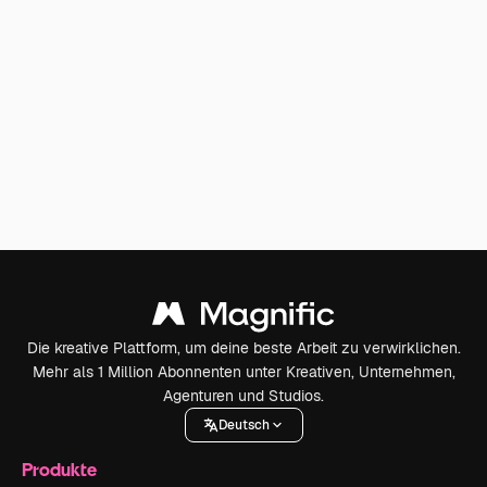
Die kreative Plattform, um deine beste Arbeit zu verwirklichen.
Mehr als 1 Million Abonnenten unter Kreativen, Unternehmen,
Agenturen und Studios.
Deutsch
Produkte