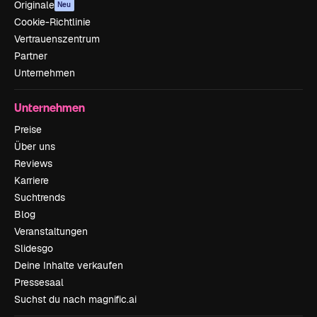
Originale
Neu
Cookie-Richtlinie
Vertrauenszentrum
Partner
Unternehmen
Unternehmen
Preise
Über uns
Reviews
Karriere
Suchtrends
Blog
Veranstaltungen
Slidesgo
Deine Inhalte verkaufen
Pressesaal
Suchst du nach magnific.ai