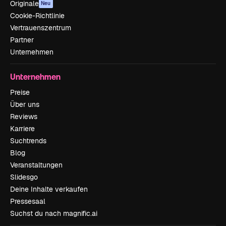
Originale
Neu
Cookie-Richtlinie
Vertrauenszentrum
Partner
Unternehmen
Unternehmen
Preise
Über uns
Reviews
Karriere
Suchtrends
Blog
Veranstaltungen
Slidesgo
Deine Inhalte verkaufen
Pressesaal
Suchst du nach magnific.ai