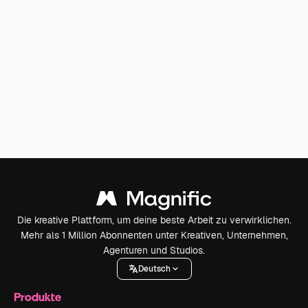
Die kreative Plattform, um deine beste Arbeit zu verwirklichen.
Mehr als 1 Million Abonnenten unter Kreativen, Unternehmen,
Agenturen und Studios.
Deutsch
Produkte