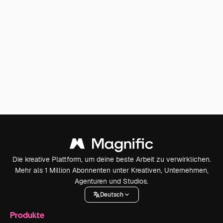
Die kreative Plattform, um deine beste Arbeit zu verwirklichen.
Mehr als 1 Million Abonnenten unter Kreativen, Unternehmen,
Agenturen und Studios.
Deutsch
Produkte