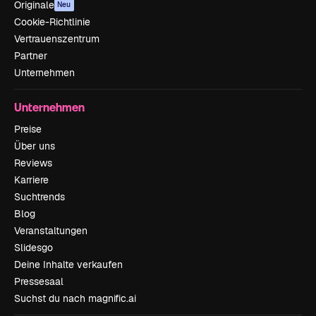
Originale
Neu
Cookie-Richtlinie
Vertrauenszentrum
Partner
Unternehmen
Unternehmen
Preise
Über uns
Reviews
Karriere
Suchtrends
Blog
Veranstaltungen
Slidesgo
Deine Inhalte verkaufen
Pressesaal
Suchst du nach magnific.ai