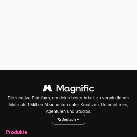
Die kreative Plattform, um deine beste Arbeit zu verwirklichen.
Mehr als 1 Million Abonnenten unter Kreativen, Unternehmen,
Agenturen und Studios.
Deutsch
Produkte