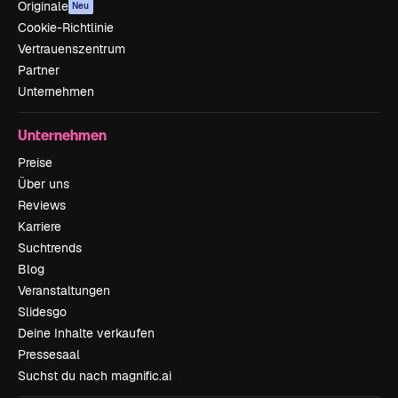
Originale
Neu
Cookie-Richtlinie
Vertrauenszentrum
Partner
Unternehmen
Unternehmen
Preise
Über uns
Reviews
Karriere
Suchtrends
Blog
Veranstaltungen
Slidesgo
Deine Inhalte verkaufen
Pressesaal
Suchst du nach magnific.ai