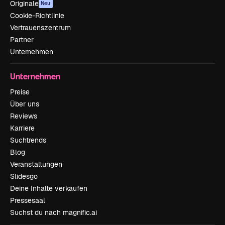
Originale
Neu
Cookie-Richtlinie
Vertrauenszentrum
Partner
Unternehmen
Unternehmen
Preise
Über uns
Reviews
Karriere
Suchtrends
Blog
Veranstaltungen
Slidesgo
Deine Inhalte verkaufen
Pressesaal
Suchst du nach magnific.ai