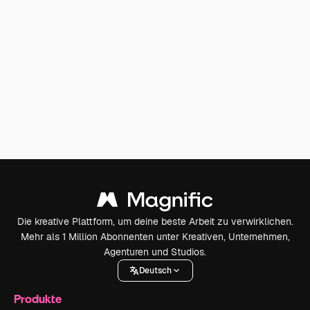
Die kreative Plattform, um deine beste Arbeit zu verwirklichen.
Mehr als 1 Million Abonnenten unter Kreativen, Unternehmen,
Agenturen und Studios.
Deutsch
Produkte