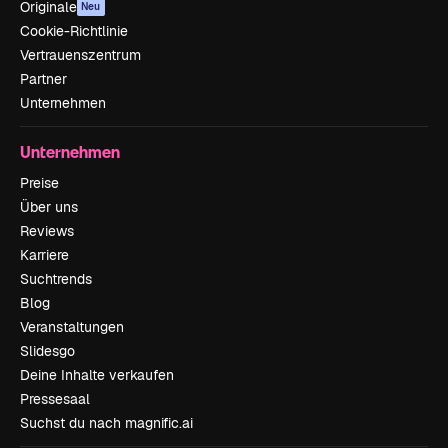
Originale
Neu
Cookie-Richtlinie
Vertrauenszentrum
Partner
Unternehmen
Unternehmen
Preise
Über uns
Reviews
Karriere
Suchtrends
Blog
Veranstaltungen
Slidesgo
Deine Inhalte verkaufen
Pressesaal
Suchst du nach magnific.ai