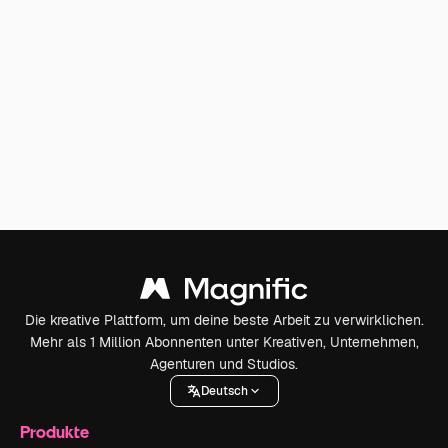
Die kreative Plattform, um deine beste Arbeit zu verwirklichen.
Mehr als 1 Million Abonnenten unter Kreativen, Unternehmen,
Agenturen und Studios.
Deutsch
Produkte