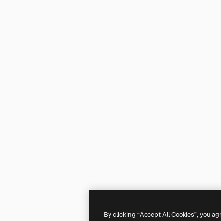
By clicking “Accept All Cookies”, you ag