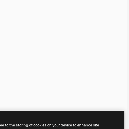
ree to the storing of cookies on your device to enhance site