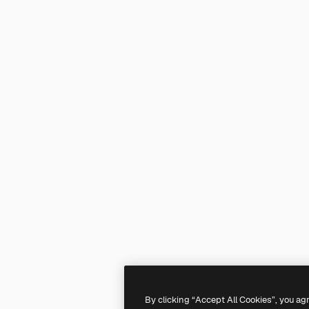
By clicking “Accept All Cookies”, you ag